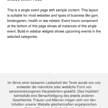
This is a single event page with sample content. This layout
is suitable for most websites and types of business like gym,
kindergarten, health or law related. Event hours component
at the bottom of this page shows all instances of this single
event. Build-in sidebar widgets shows upcoming events in the
selected categories.
Im Sinne einer besseren Lesbarkeit der Texte wurde von uns
entweder die männliche oder weibliche Form von
personenbezogenen Hauptwörtern gewählt. Dies impliziert
keinesfalls eine Benachteiligung des jeweils anderen
Geschlechts. Frauen und Männer mögen sich von den
Inhalten unserer Website gleichermaßen angesprochen