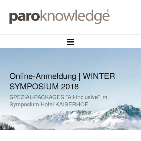
Online-Anmeldung | WINTER
SYMPOSIUM 2018
SPEZIAL-PACKAGES "All-Inclusive" im
Symposium Hotel KAISERHOF