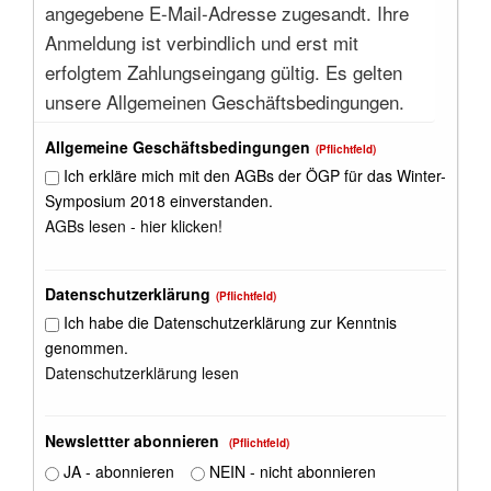
angegebene E-Mail-Adresse zugesandt. Ihre
Anmeldung ist verbindlich und erst mit
erfolgtem Zahlungseingang gültig. Es gelten
unsere Allgemeinen Geschäftsbedingungen.
Allgemeine Geschäftsbedingungen
(Pflichtfeld)
Ich erkläre mich mit den AGBs der ÖGP für das Winter-
Symposium 2018 einverstanden.
AGBs lesen - hier klicken!
Datenschutzerklärung
(Pflichtfeld)
Ich habe die Datenschutzerklärung zur Kenntnis
genommen.
Datenschutzerklärung lesen
Newslettter abonnieren
(Pflichtfeld)
JA - abonnieren
NEIN - nicht abonnieren