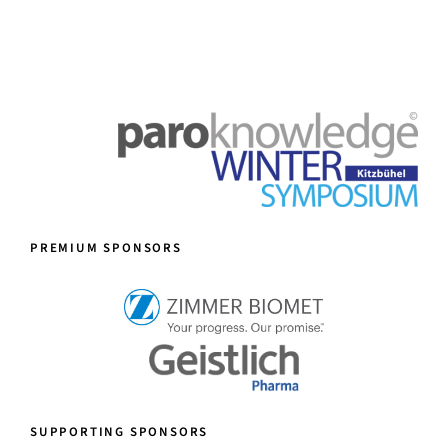
PREMIUM SPONSORS
SUPPORTING SPONSORS