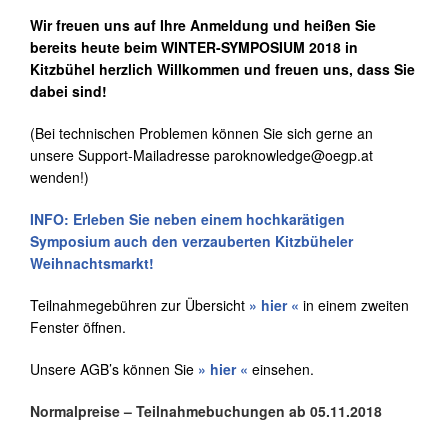
Wir freuen uns auf Ihre Anmeldung und heißen Sie
bereits heute beim WINTER-SYMPOSIUM 2018 in
Kitzbühel herzlich Willkommen und freuen uns, dass Sie
dabei sind!
(Bei technischen Problemen können Sie sich gerne an
unsere Support-Mailadresse paroknowledge@oegp.at
wenden!)
INFO: Erleben Sie neben einem hochkarätigen
Symposium auch den
verzauberten Kitzbüheler
Weihnachtsmarkt!
Teilnahmegebühren zur Übersicht
» hier
«
in einem zweiten
Fenster öffnen.
Unsere AGB’s können Sie
» hier «
einsehen.
Normalpreise – Teilnahmebuchungen ab 05.11.2018