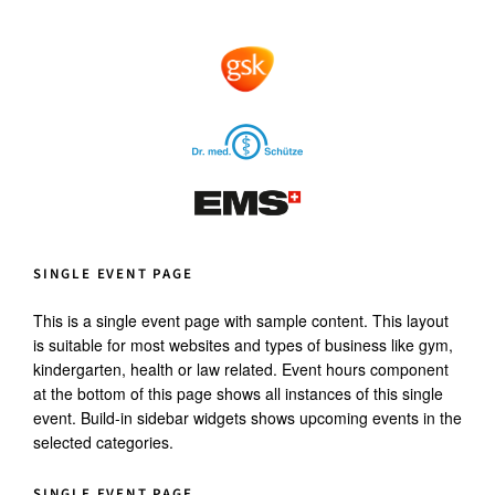
SINGLE EVENT PAGE
This is a single event page with sample content. This layout
is suitable for most websites and types of business like gym,
kindergarten, health or law related. Event hours component
at the bottom of this page shows all instances of this single
event. Build-in sidebar widgets shows upcoming events in the
selected categories.
SINGLE EVENT PAGE