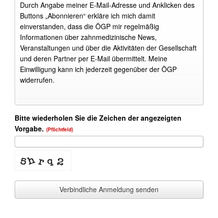
Durch Angabe meiner E-Mail-Adresse und Anklicken des
Buttons „Abonnieren“ erkläre ich mich damit
einverstanden, dass die ÖGP mir regelmäßig
Informationen über zahnmedizinische News,
Veranstaltungen und über die Aktivitäten der Gesellschaft
und deren Partner per E-Mail übermittelt. Meine
Einwilligung kann ich jederzeit gegenüber der ÖGP
widerrufen.
Bitte wiederholen Sie die Zeichen der angezeigten
Vorgabe.
(Pflichtfeld)
Verbindliche Anmeldung senden