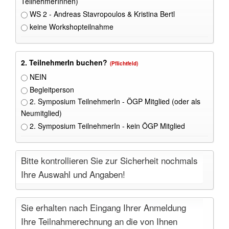
TeilnehmerInnen)
WS 2 - Andreas Stavropoulos & Kristina Bertl
keine Workshopteilnahme
2. TeilnehmerIn buchen?
(Pflichtfeld)
NEIN
Begleitperson
2. Symposium TeilnehmerIn - ÖGP Mitglied (oder als
Neumitglied)
2. Symposium TeilnehmerIn - kein ÖGP Mitglied
Bitte kontrollieren Sie zur Sicherheit nochmals
Ihre Auswahl und Angaben!
Sie erhalten nach Eingang Ihrer Anmeldung
Ihre Teilnahmerechnung an die von Ihnen